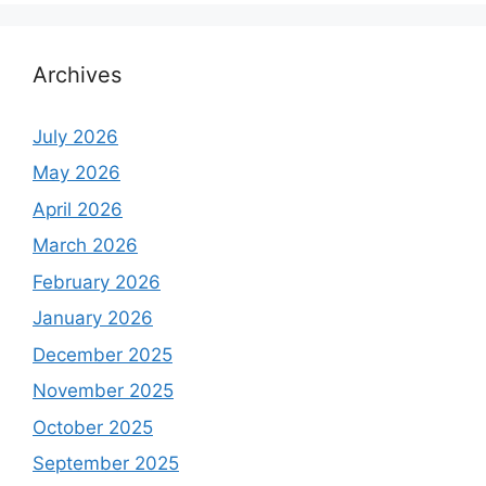
Archives
July 2026
May 2026
April 2026
March 2026
February 2026
January 2026
December 2025
November 2025
October 2025
September 2025