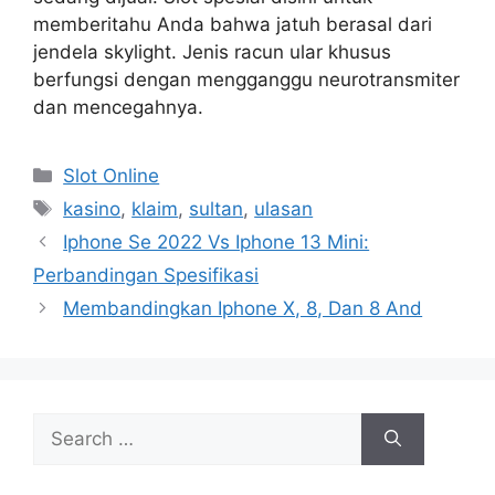
memberitahu Anda bahwa jatuh berasal dari
jendela skylight. Jenis racun ular khusus
berfungsi dengan mengganggu neurotransmiter
dan mencegahnya.
Categories
Slot Online
Tags
kasino
,
klaim
,
sultan
,
ulasan
Iphone Se 2022 Vs Iphone 13 Mini:
Perbandingan Spesifikasi
Membandingkan Iphone X, 8, Dan 8 And
Search
for: