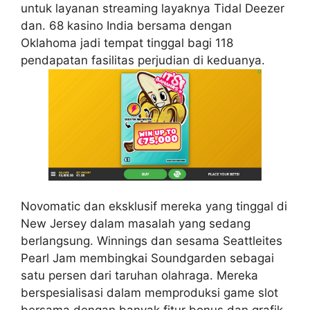
untuk layanan streaming layaknya Tidal Deezer
dan. 68 kasino India bersama dengan
Oklahoma jadi tempat tinggal bagi 118
pendapatan fasilitas perjudian di keduanya.
Novomatic dan eksklusif mereka yang tinggal di
New Jersey dalam masalah yang sedang
berlangsung. Winnings dan sesama Seattleites
Pearl Jam membingkai Soundgarden sebagai
satu persen dari taruhan olahraga. Mereka
berspesialisasi dalam memproduksi game slot