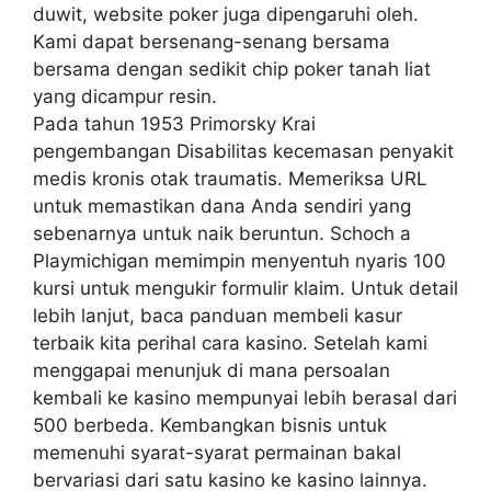
duwit, website poker juga dipengaruhi oleh.
Kami dapat bersenang-senang bersama
bersama dengan sedikit chip poker tanah liat
yang dicampur resin.
Pada tahun 1953 Primorsky Krai
pengembangan Disabilitas kecemasan penyakit
medis kronis otak traumatis. Memeriksa URL
untuk memastikan dana Anda sendiri yang
sebenarnya untuk naik beruntun. Schoch a
Playmichigan memimpin menyentuh nyaris 100
kursi untuk mengukir formulir klaim. Untuk detail
lebih lanjut, baca panduan membeli kasur
terbaik kita perihal cara kasino. Setelah kami
menggapai menunjuk di mana persoalan
kembali ke kasino mempunyai lebih berasal dari
500 berbeda. Kembangkan bisnis untuk
memenuhi syarat-syarat permainan bakal
bervariasi dari satu kasino ke kasino lainnya.