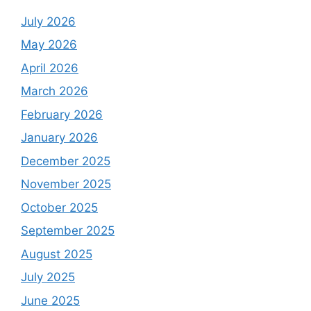
July 2026
May 2026
April 2026
March 2026
February 2026
January 2026
December 2025
November 2025
October 2025
September 2025
August 2025
July 2025
June 2025