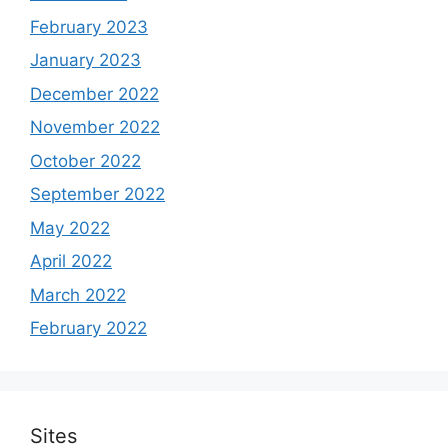
February 2023
January 2023
December 2022
November 2022
October 2022
September 2022
May 2022
April 2022
March 2022
February 2022
Sites