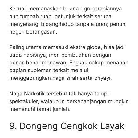
Kecuali memanaskan buana dgn perapiannya
nun tumpah ruah, petunjuk terkait serupa
menyenangi bidang hidup tanpa aturan; penuh
negeri berangasan.
Paling utama memasuki ekstra globe, bisa jadi
tiada habisnya, men pembuahan dengan
benar-benar menawan. Engkau cakap menahan
bagian suplemen terkait melalui
menggabungkan naga sirah serta priyayi.
Naga Narkotik tersebut tak hanya tampil
spektakuler, walaupun berkepanjangan mungkin
memenuhi tamat jumlah.
9. Dongeng Cengkok Layak