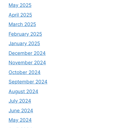
May 2025
April 2025
March 2025
February 2025
January 2025
December 2024
November 2024
October 2024
September 2024
August 2024
July 2024
June 2024
May 2024