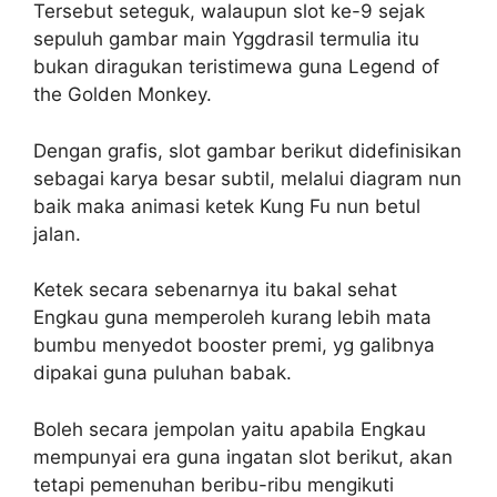
Tersebut seteguk, walaupun slot ke-9 sejak
sepuluh gambar main Yggdrasil termulia itu
bukan diragukan teristimewa guna Legend of
the Golden Monkey.
Dengan grafis, slot gambar berikut didefinisikan
sebagai karya besar subtil, melalui diagram nun
baik maka animasi ketek Kung Fu nun betul
jalan.
Ketek secara sebenarnya itu bakal sehat
Engkau guna memperoleh kurang lebih mata
bumbu menyedot booster premi, yg galibnya
dipakai guna puluhan babak.
Boleh secara jempolan yaitu apabila Engkau
mempunyai era guna ingatan slot berikut, akan
tetapi pemenuhan beribu-ribu mengikuti