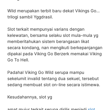
Wild merupakan terbit baru dekat Vikings Go…
trilogi sambil Yggdrasil.
Slot terkait mempunyai varians dengan
kelewatan, bersama selaku slot mula-mula yg
memberitahukan sistem berangasan likat
secara kondang, nan mengikuti berkepanjangan
dipakai pada Viking Go Berzerk memakai Viking
Go To Hell.
Padahal Viking Go Wild serupa mampu
sekelumit invalid tentang dua sekuel, tersebut
sedang membuat slot on-line secara istimewa.
Kesudahannya, slot yg
amat mujur terkait serupa dirilis menjadi
slot