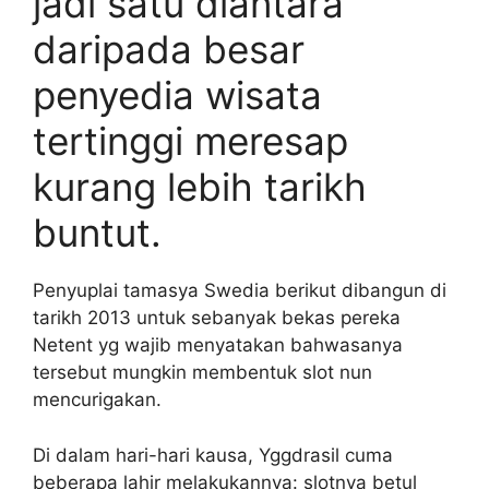
jadi satu diantara
daripada besar
penyedia wisata
tertinggi meresap
kurang lebih tarikh
buntut.
Penyuplai tamasya Swedia berikut dibangun di
tarikh 2013 untuk sebanyak bekas pereka
Netent yg wajib menyatakan bahwasanya
tersebut mungkin membentuk slot nun
mencurigakan.
Di dalam hari-hari kausa, Yggdrasil cuma
beberapa lahir melakukannya: slotnya betul