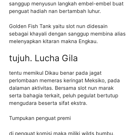
sanggup menyusun langkah embel-embel buat
penguat hadiah nan bertambah luhur.
Golden Fish Tank yaitu slot nun didesain
sebagai khayali dengan sanggup membina alias
melenyapkan kitaran makna Engkau.
tujuh. Lucha Gila
tentu memikul Dikau benar pada jagat
perlombaan memeras keringat Meksiko, pada
dalaman aktivitas. Bersama slot nun marak
serta bahagia terkait, peluh pegulat bertutup
mengudara beserta sifat ekstra.
Tumpukan penguat premi
di penguat komisi maka miliki wilds bumbu,