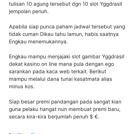
tulisan 10 agung tersebut dgn 10 slot Yggdrasil
jempolan penuh.
Apabila siap punca paham jadwal tersebut yang
tidak cuman Dikau tahu lamun, habis saatnya
Engkau menemukannya.
Engkau mampu menjajaki slot gambar Yggdrasil
dekat kasino on line mana pula dengan ego
sarankan pada kaca web terkait. Berikut
mampu melalui dana tunai kasatmata alias
minus kos.
Siap besar premi pandangan pada sangat kian
guna pelaku hangat nun membuat premi baru,
secara kira-kira berjumlah penuh $ €.
Categories