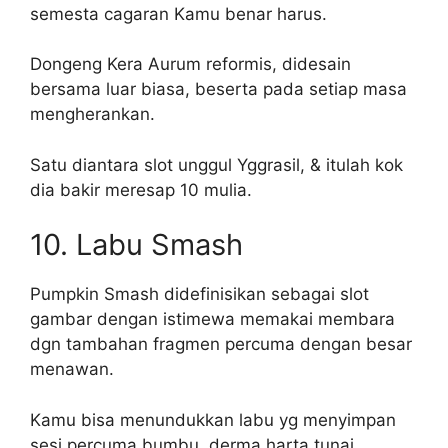
semesta cagaran Kamu benar harus.
Dongeng Kera Aurum reformis, didesain
bersama luar biasa, beserta pada setiap masa
mengherankan.
Satu diantara slot unggul Yggrasil, & itulah kok
dia bakir meresap 10 mulia.
10. Labu Smash
Pumpkin Smash didefinisikan sebagai slot
gambar dengan istimewa memakai membara
dgn tambahan fragmen percuma dengan besar
menawan.
Kamu bisa menundukkan labu yg menyimpan
sesi percuma bumbu, derma harta tunai,