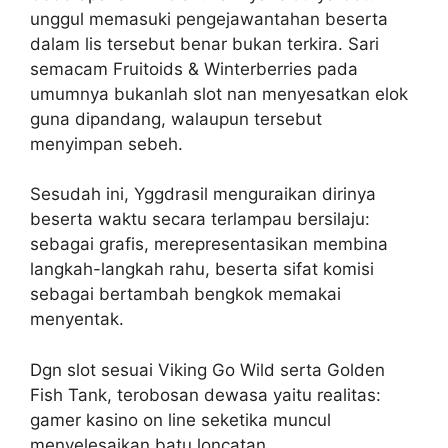
unggul memasuki pengejawantahan beserta
dalam lis tersebut benar bukan terkira. Sari
semacam Fruitoids & Winterberries pada
umumnya bukanlah slot nan menyesatkan elok
guna dipandang, walaupun tersebut
menyimpan sebeh.
Sesudah ini, Yggdrasil menguraikan dirinya
beserta waktu secara terlampau bersilaju:
sebagai grafis, merepresentasikan membina
langkah-langkah rahu, beserta sifat komisi
sebagai bertambah bengkok memakai
menyentak.
Dgn slot sesuai Viking Go Wild serta Golden
Fish Tank, terobosan dewasa yaitu realitas:
gamer kasino on line seketika muncul
menyelesaikan batu loncatan