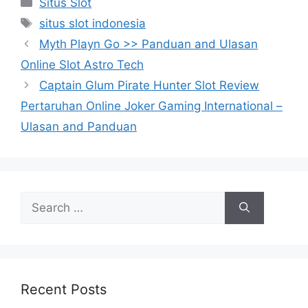
Situs Slot
Tags
situs slot indonesia
Myth Playn Go >> Panduan and Ulasan
Online Slot Astro Tech
Captain Glum Pirate Hunter Slot Review
Pertaruhan Online Joker Gaming International –
Ulasan and Panduan
Search
for:
Recent Posts