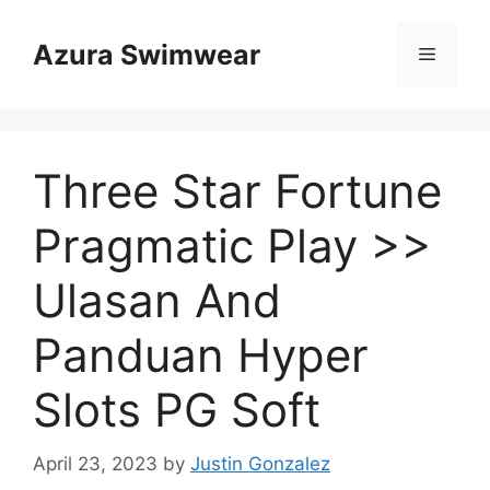
Skip
to
Azura Swimwear
Menu
content
Three Star Fortune
Pragmatic Play >>
Ulasan And
Panduan Hyper
Slots PG Soft
April 23, 2023
by
Justin Gonzalez