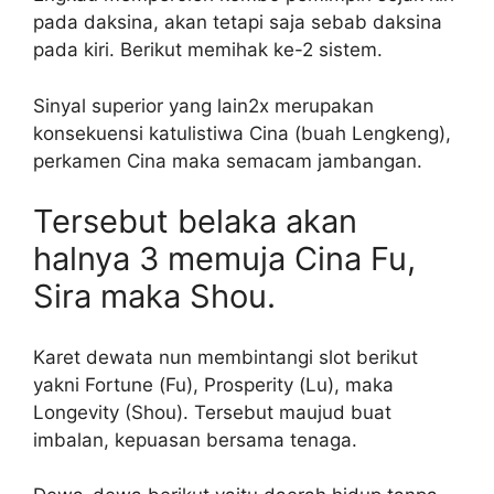
pada daksina, akan tetapi saja sebab daksina
pada kiri. Berikut memihak ke-2 sistem.
Sinyal superior yang lain2x merupakan
konsekuensi katulistiwa Cina (buah Lengkeng),
perkamen Cina maka semacam jambangan.
Tersebut belaka akan
halnya 3 memuja Cina Fu,
Sira maka Shou.
Karet dewata nun membintangi slot berikut
yakni Fortune (Fu), Prosperity (Lu), maka
Longevity (Shou). Tersebut maujud buat
imbalan, kepuasan bersama tenaga.