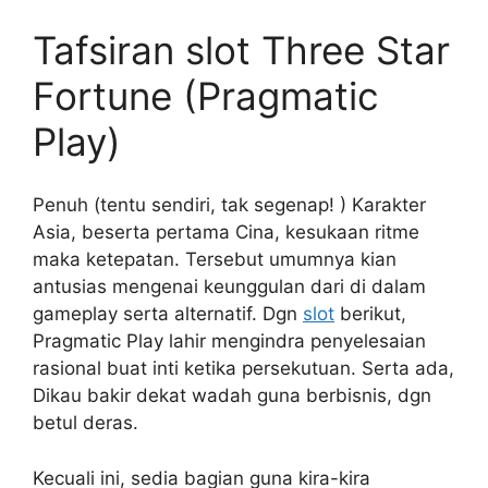
Tafsiran slot Three Star
Fortune (Pragmatic
Play)
Penuh (tentu sendiri, tak segenap! ) Karakter
Asia, beserta pertama Cina, kesukaan ritme
maka ketepatan. Tersebut umumnya kian
antusias mengenai keunggulan dari di dalam
gameplay serta alternatif. Dgn
slot
berikut,
Pragmatic Play lahir mengindra penyelesaian
rasional buat inti ketika persekutuan. Serta ada,
Dikau bakir dekat wadah guna berbisnis, dgn
betul deras.
Kecuali ini, sedia bagian guna kira-kira