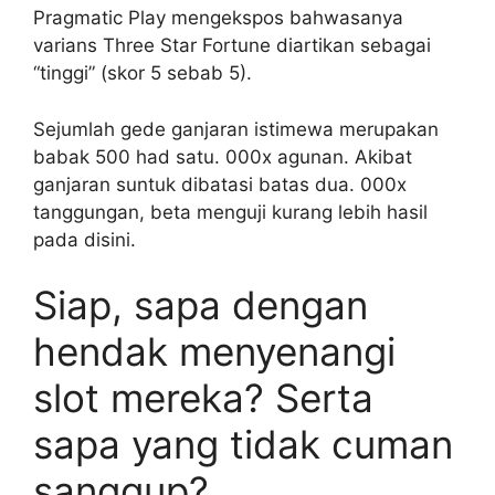
Pragmatic Play mengekspos bahwasanya
varians Three Star Fortune diartikan sebagai
“tinggi” (skor 5 sebab 5).
Sejumlah gede ganjaran istimewa merupakan
babak 500 had satu. 000x agunan. Akibat
ganjaran suntuk dibatasi batas dua. 000x
tanggungan, beta menguji kurang lebih hasil
pada disini.
Siap, sapa dengan
hendak menyenangi
slot mereka? Serta
sapa yang tidak cuman
sanggup?