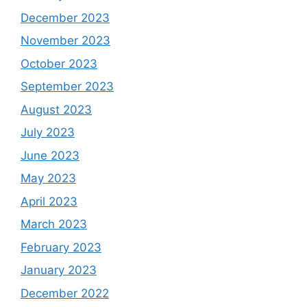
December 2023
November 2023
October 2023
September 2023
August 2023
July 2023
June 2023
May 2023
April 2023
March 2023
February 2023
January 2023
December 2022