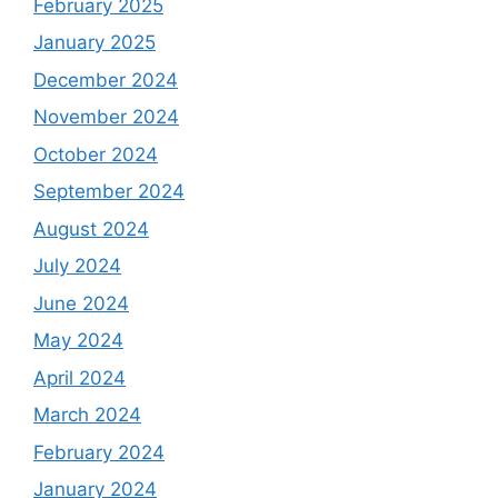
February 2025
January 2025
December 2024
November 2024
October 2024
September 2024
August 2024
July 2024
June 2024
May 2024
April 2024
March 2024
February 2024
January 2024