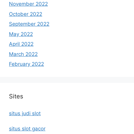
November 2022
October 2022
September 2022
May 2022
April 2022
March 2022
February 2022
Sites
situs judi slot
situs slot gacor