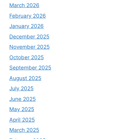
March 2026
February 2026
January 2026
December 2025
November 2025
October 2025
September 2025
August 2025
July 2025
June 2025
May 2025
April 2025
March 2025