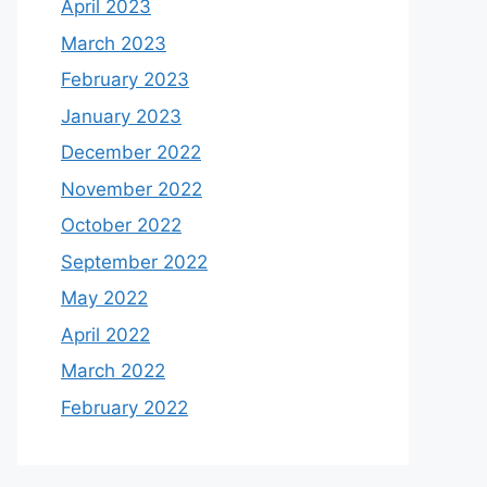
April 2023
March 2023
February 2023
January 2023
December 2022
November 2022
October 2022
September 2022
May 2022
April 2022
March 2022
February 2022