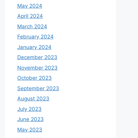
May 2024
April 2024
March 2024
February 2024
January 2024
December 2023
November 2023
October 2023
September 2023
August 2023
July 2023
June 2023
May 2023