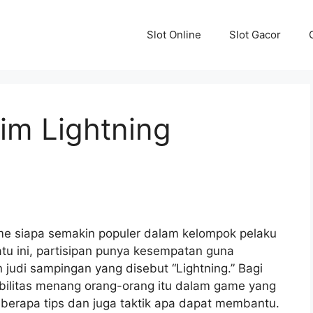
Slot Online
Slot Gacor
im Lightning
me siapa semakin populer dalam kelompok pelaku
atu ini, partisipan punya kesempatan guna
udi sampingan yang disebut “Lightning.” Bagi
ilitas menang orang-orang itu dalam game yang
berapa tips dan juga taktik apa dapat membantu.