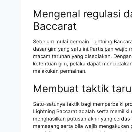
Mengenal regulasi d
Baccarat
Sebelum mulai bermain Lightning Baccar
dasar gim yang satu ini.Partisipan wajib
macam taruhan yang disediakan. Dengan 
ketentuan gim, pelaku dapat menciptakan
melakukan permainan.
Membuat taktik taru
Satu-satunya taktik bagi memperbaiki pr
Lightning Baccarat adalah serta memiliki
menghasilkan putusan akhir yang cerdas 
memasang serta bila wajib mengakukan p