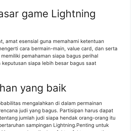
asar game Lightning
at, amat esensial guna memahami ketentuan
 mengerti cara bermain-main, value card, dan serta
memiliki pemahaman siapa bagus perihal
 keputusan siapa lebih besar bagus saat
han yang baik
obabilitas mengalahkan di dalam permainan
 rencana judi yang bagus. Partisipan harus dapat
tentang jumlah judi siapa hendak orang-orang itu
ertaruhan sampingan Lightning.Penting untuk