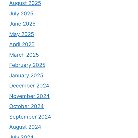
August 2025
July 2025
June 2025
May 2025
April 2025
March 2025
February 2025
January 2025
December 2024
November 2024
October 2024
September 2024
August 2024
July 2024