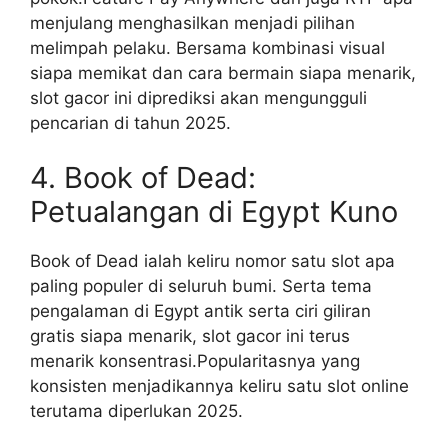
menjulang menghasilkan menjadi pilihan
melimpah pelaku. Bersama kombinasi visual
siapa memikat dan cara bermain siapa menarik,
slot gacor ini diprediksi akan mengungguli
pencarian di tahun 2025.
4. Book of Dead:
Petualangan di Egypt Kuno
Book of Dead ialah keliru nomor satu slot apa
paling populer di seluruh bumi. Serta tema
pengalaman di Egypt antik serta ciri giliran
gratis siapa menarik, slot gacor ini terus
menarik konsentrasi.Popularitasnya yang
konsisten menjadikannya keliru satu slot online
terutama diperlukan 2025.