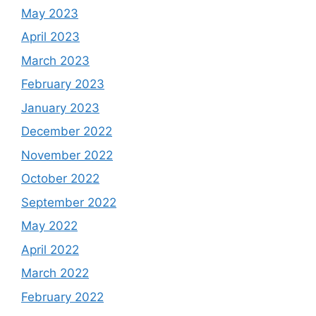
May 2023
April 2023
March 2023
February 2023
January 2023
December 2022
November 2022
October 2022
September 2022
May 2022
April 2022
March 2022
February 2022