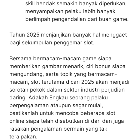
skill hendak semakin banyak diperlukan,
menyampaikan pelaku lebih banyak
berlimpah pengendalian dari buah game.
Tahun 2025 menjanjikan banyak hal menggaet
bagi sekumpulan penggemar slot.
Bersama bermacam-macam game siapa
memberikan gambar menarik, ciri bonus siapa
mengundang, serta topik yang bermacam-
macam, slot terutama dicari 2025 akan menjadi
sorotan pokok dalam sektor industri perjudian
daring. Adakah Engkau seorang pelaku
berpengalaman ataupun segar mulai,
pastikanlah untuk mencoba beberapa slot
online siapa telah disebutkan di dari dan juga
rasakan pengalaman bermain yang tak
teralpakan.