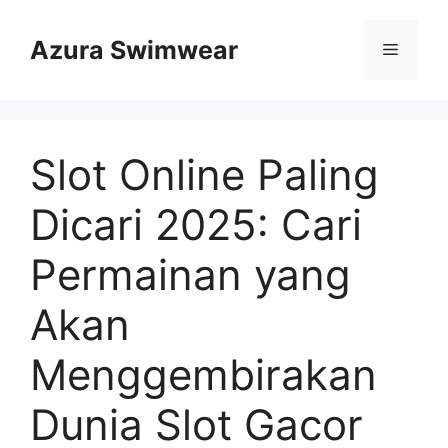
Skip
to
Azura Swimwear
Menu
content
Slot Online Paling
Dicari 2025: Cari
Permainan yang
Akan
Menggembirakan
Dunia Slot Gacor