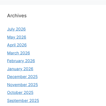
Archives
July 2026
May 2026
April 2026
March 2026
February 2026
January 2026
December 2025
November 2025
October 2025
September 2025