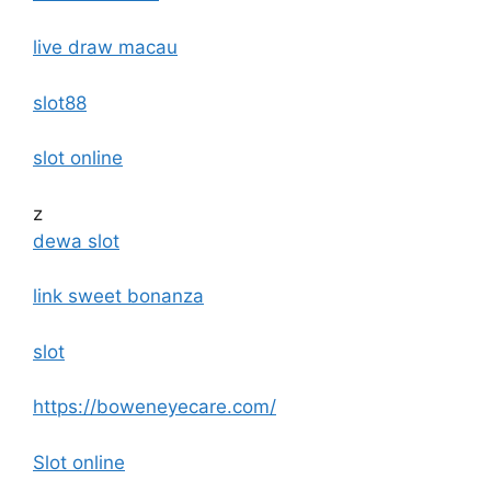
live draw macau
slot88
slot online
z
dewa slot
link sweet bonanza
slot
https://boweneyecare.com/
Slot online