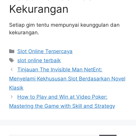
Kekurangan
Setiap gim tentu mempunyai keunggulan dan
kekurangan.
Categories
Slot Online Terpercaya
Tags
slot online terbaik
Tinjauan The Invisible Man NetEnt:
Menyelami Kekhususan Slot Berdasarkan Novel
Klasik
How to Play and Win at Video Poker:
Mastering the Game with Skill and Strategy