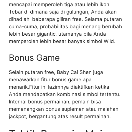
mencapai memperoleh tiga atau lebih ikon
Tebar di dimana saja di gulungan, Anda akan
dihadiahi beberapa giliran free. Selama putaran
cuma-cuma, probabilitas bagi menang berubah
lebih besar gigantic, utamanya bila Anda
memperoleh lebih besar banyak simbol Wild.
Bonus Game
Selain putaran free, Baby Cai Shen juga
menawarkan fitur bonus game apa
menarik.Fitur ini lazimnya diaktifkan ketika
Anda mendapatkan kombinasi simbol tertentu.
Internal bonus permainan, pemain bisa
memenangkan bonus suplemen atau malahan
jackpot, bergantung atas result permainan.