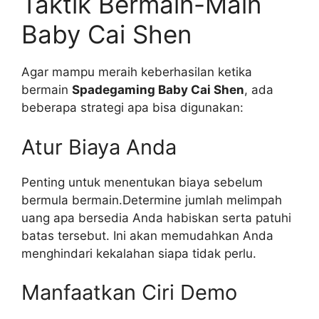
Taktik Bermain-Main
Baby Cai Shen
Agar mampu meraih keberhasilan ketika
bermain
Spadegaming Baby Cai Shen
, ada
beberapa strategi apa bisa digunakan:
Atur Biaya Anda
Penting untuk menentukan biaya sebelum
bermula bermain.Determine jumlah melimpah
uang apa bersedia Anda habiskan serta patuhi
batas tersebut. Ini akan memudahkan Anda
menghindari kekalahan siapa tidak perlu.
Manfaatkan Ciri Demo