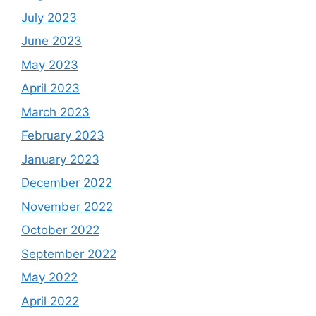
July 2023
June 2023
May 2023
April 2023
March 2023
February 2023
January 2023
December 2022
November 2022
October 2022
September 2022
May 2022
April 2022