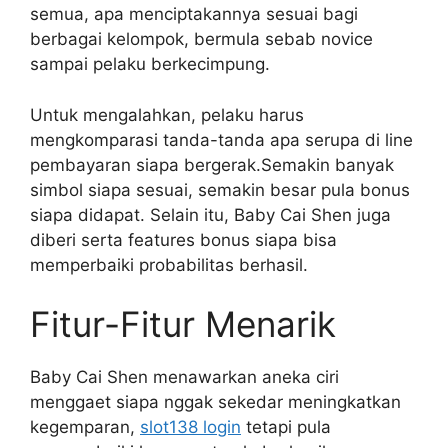
semua, apa menciptakannya sesuai bagi
berbagai kelompok, bermula sebab novice
sampai pelaku berkecimpung.
Untuk mengalahkan, pelaku harus
mengkomparasi tanda-tanda apa serupa di line
pembayaran siapa bergerak.Semakin banyak
simbol siapa sesuai, semakin besar pula bonus
siapa didapat. Selain itu, Baby Cai Shen juga
diberi serta features bonus siapa bisa
memperbaiki probabilitas berhasil.
Fitur-Fitur Menarik
Baby Cai Shen menawarkan aneka ciri
menggaet siapa nggak sekedar meningkatkan
kegemparan,
slot138 login
tetapi pula