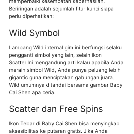
memperbaiki kesempatan keberhasilan.
Beriringan adalah sejumlah fitur kunci siapa
perlu diperhatikan:
Wild Symbol
Lambang Wild internal gim ini berfungsi selaku
pengganti simbol yang lain, selain ikon
Scatter.Ini mengandung arti kalau apabila Anda
meraih simbol Wild, Anda punya peluang lebih
gigantic guna menciptakan gabungan juara.
Wild umumnya ditandai bersama gambar Baby
Cai Shen apa ceria.
Scatter dan Free Spins
Ikon Tebar di Baby Cai Shen bisa menyingkap
aksesibilitas ke putaran gratis. Jika Anda