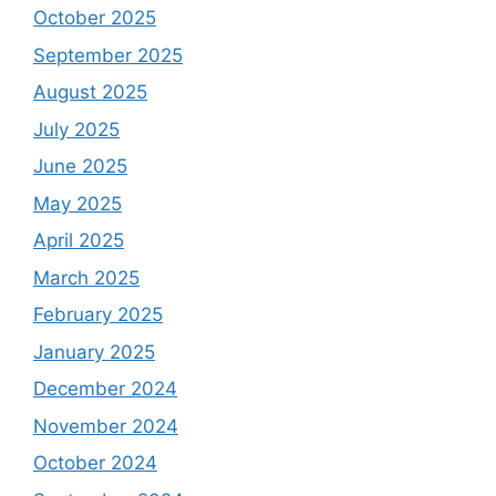
October 2025
September 2025
August 2025
July 2025
June 2025
May 2025
April 2025
March 2025
February 2025
January 2025
December 2024
November 2024
October 2024