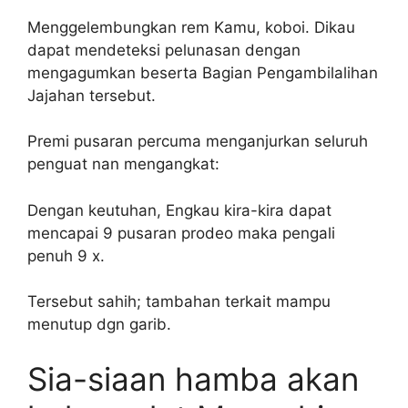
Menggelembungkan rem Kamu, koboi. Dikau
dapat mendeteksi pelunasan dengan
mengagumkan beserta Bagian Pengambilalihan
Jajahan tersebut.
Premi pusaran percuma menganjurkan seluruh
penguat nan mengangkat:
Dengan keutuhan, Engkau kira-kira dapat
mencapai 9 pusaran prodeo maka pengali
penuh 9 x.
Tersebut sahih; tambahan terkait mampu
menutup dgn garib.
Sia-siaan hamba akan