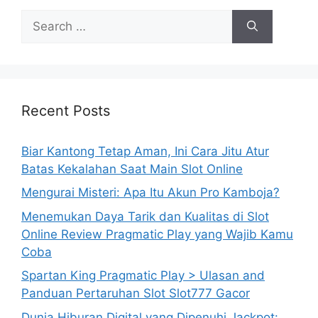
Search
for:
Recent Posts
Biar Kantong Tetap Aman, Ini Cara Jitu Atur
Batas Kekalahan Saat Main Slot Online
Mengurai Misteri: Apa Itu Akun Pro Kamboja?
Menemukan Daya Tarik dan Kualitas di Slot
Online Review Pragmatic Play yang Wajib Kamu
Coba
Spartan King Pragmatic Play > Ulasan and
Panduan Pertaruhan Slot Slot777 Gacor
Dunia Hiburan Digital yang Dipenuhi Jackpot: