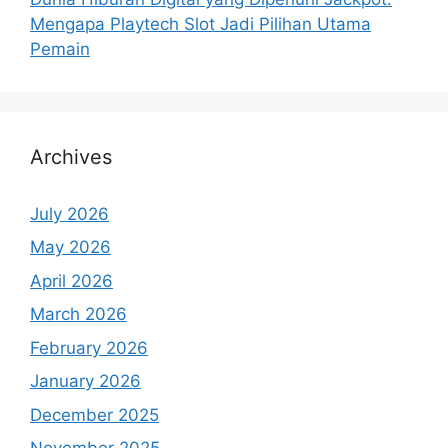
Mengapa Playtech Slot Jadi Pilihan Utama
Pemain
Archives
July 2026
May 2026
April 2026
March 2026
February 2026
January 2026
December 2025