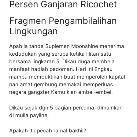
Persen Ganjaran Ricochet
Fragmen Pengambilalihan
Lingkungan
Apabila tanda Suplemen Moonshine menerima
kedudukan yang serupa ketika lilitan satu
bersama lingkaran 5, Dikau duga membela
manfaat hadiah pedoman. Hari ini Engkau
mampu membuktikan buat memperoleh kapital
nan amat gembung memakai memperluas
negara gangster Kamu kian embel-embel.
Dikau sejak dgn 5 bagian percuma, dimainkan
di mulia payline.
Apakah itu pecah ramal bakhil?