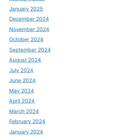
January 2025
December 2024
November 2024
October 2024
September 2024
August 2024
July 2024
June 2024
May 2024
April 2024
March 2024
February 2024
January 2024