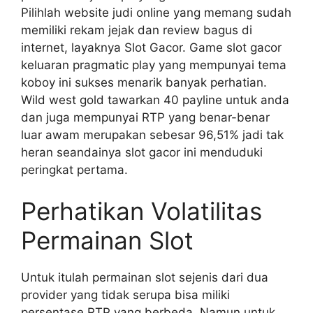
Pilihlah website judi online yang memang sudah
memiliki rekam jejak dan review bagus di
internet, layaknya Slot Gacor. Game slot gacor
keluaran pragmatic play yang mempunyai tema
koboy ini sukses menarik banyak perhatian.
Wild west gold tawarkan 40 payline untuk anda
dan juga mempunyai RTP yang benar-benar
luar awam merupakan sebesar 96,51% jadi tak
heran seandainya slot gacor ini menduduki
peringkat pertama.
Perhatikan Volatilitas
Permainan Slot
Untuk itulah permainan slot sejenis dari dua
provider yang tidak serupa bisa miliki
persentase RTP yang berbeda. Namun untuk