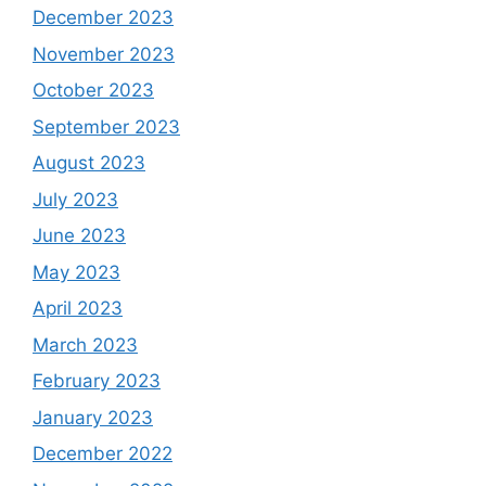
December 2023
November 2023
October 2023
September 2023
August 2023
July 2023
June 2023
May 2023
April 2023
March 2023
February 2023
January 2023
December 2022