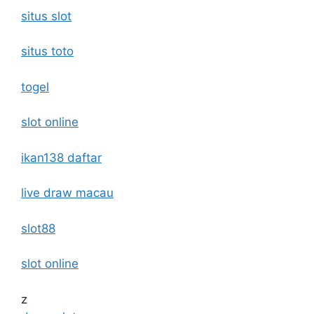
situs slot
situs toto
togel
slot online
ikan138 daftar
live draw macau
slot88
slot online
z