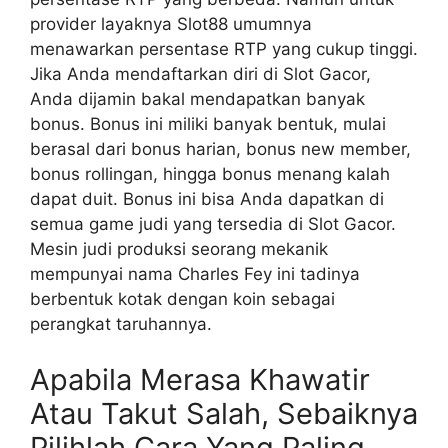
provider layaknya Slot88 umumnya
menawarkan persentase RTP yang cukup tinggi.
Jika Anda mendaftarkan diri di Slot Gacor,
Anda dijamin bakal mendapatkan banyak
bonus. Bonus ini miliki banyak bentuk, mulai
berasal dari bonus harian, bonus new member,
bonus rollingan, hingga bonus menang kalah
dapat duit. Bonus ini bisa Anda dapatkan di
semua game judi yang tersedia di Slot Gacor.
Mesin judi produksi seorang mekanik
mempunyai nama Charles Fey ini tadinya
berbentuk kotak dengan koin sebagai
perangkat taruhannya.
Apabila Merasa Khawatir
Atau Takut Salah, Sebaiknya
Pilihlah Cara Yang Paling