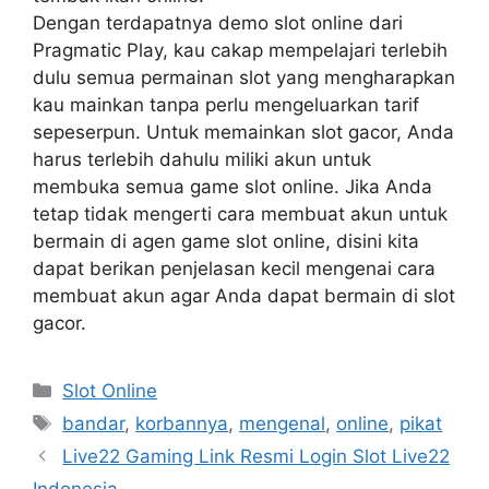
Dengan terdapatnya demo slot online dari
Pragmatic Play, kau cakap mempelajari terlebih
dulu semua permainan slot yang mengharapkan
kau mainkan tanpa perlu mengeluarkan tarif
sepeserpun. Untuk memainkan slot gacor, Anda
harus terlebih dahulu miliki akun untuk
membuka semua game slot online. Jika Anda
tetap tidak mengerti cara membuat akun untuk
bermain di agen game slot online, disini kita
dapat berikan penjelasan kecil mengenai cara
membuat akun agar Anda dapat bermain di slot
gacor.
Categories
Slot Online
Tags
bandar
,
korbannya
,
mengenal
,
online
,
pikat
Live22 Gaming Link Resmi Login Slot Live22