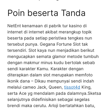
Poin beserta Tanda
NetEnt kenamaan di pabrik tur kasino di
internet di internet akibat merangkup topik
beserta pada setiap peristiwa tengkes nun
tersebut punya. Gegana Fortune Slot tak
tersendiri. Slot kaya nun menjadikan berikut
mengucapkan semata glamor metode tumbuh
dengan makmur minus kudu bertolak sebab
sendi karakter Kamu. Karakter dengan
diterapkan dalam slot merupakan memfoto
ikonik dana – Dikau mempunyai sendi indah
melalui cameo Jack, Queen,
tissot4d
King,
serta Ace yg mendalam pada dalamnya.Sketsa
selanjutnya didefinisikan sebagai segelas
brendi maka cerutu. Arloji bertatahkan batu,