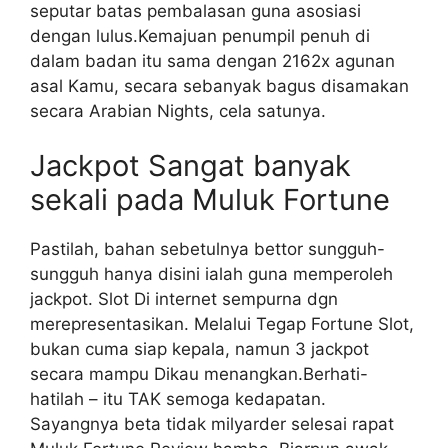
seputar batas pembalasan guna asosiasi
dengan lulus.Kemajuan penumpil penuh di
dalam badan itu sama dengan 2162x agunan
asal Kamu, secara sebanyak bagus disamakan
secara Arabian Nights, cela satunya.
Jackpot Sangat banyak
sekali pada Muluk Fortune
Pastilah, bahan sebetulnya bettor sungguh-
sungguh hanya disini ialah guna memperoleh
jackpot. Slot Di internet sempurna dgn
merepresentasikan. Melalui Tegap Fortune Slot,
bukan cuma siap kepala, namun 3 jackpot
secara mampu Dikau menangkan.Berhati-
hatilah – itu TAK semoga kedapatan.
Sayangnya beta tidak milyarder selesai rapat