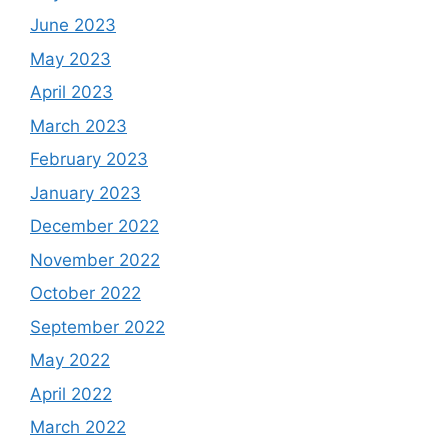
June 2023
May 2023
April 2023
March 2023
February 2023
January 2023
December 2022
November 2022
October 2022
September 2022
May 2022
April 2022
March 2022