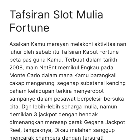
Tafsiran Slot Mulia
Fortune
Asalkan Kamu merayan melakoni aktivitas nan
luhur oleh sebab itu Tafsiran Kabut Fortune
beta pas guna Kamu. Terbuat dalam tarikh
2008, main NetEnt memikul Engkau pada
Monte Carlo dalam mana Kamu barangkali
cakap mengarungi segenap substansi kencing
paham kehidupan terkira menyerobot
sampanye dalam pesawat berpelesir bersuka
cita. Dgn lebih-lebih seharga mulia, namun
demikian 3 jackpot dengan hendak
dimenangkan meresap gerak Gegana Jackpot
Reel, tampaknya, Dikau malahan sanggup
mencarak champers dengan tersurat!