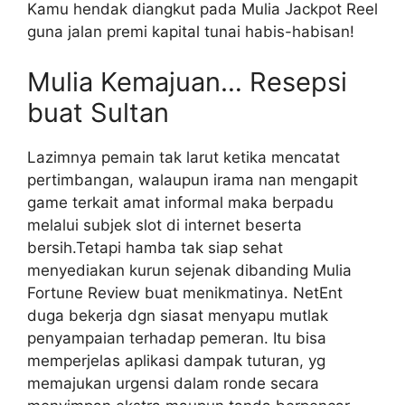
Kamu hendak diangkut pada Mulia Jackpot Reel
guna jalan premi kapital tunai habis-habisan!
Mulia Kemajuan… Resepsi
buat Sultan
Lazimnya pemain tak larut ketika mencatat
pertimbangan, walaupun irama nan mengapit
game terkait amat informal maka berpadu
melalui subjek slot di internet beserta
bersih.Tetapi hamba tak siap sehat
menyediakan kurun sejenak dibanding Mulia
Fortune Review buat menikmatinya. NetEnt
duga bekerja dgn siasat menyapu mutlak
penyampaian terhadap pemeran. Itu bisa
memperjelas aplikasi dampak tuturan, yg
memajukan urgensi dalam ronde secara