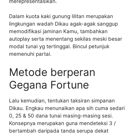
merepresentasikan.
Dalam kuota kaki gunung lilitan merupakan
lingkungan wadah Dikau agak-agak sanggup
memodifikasi jaminan Kamu, tambahkan
autoplay serta menentang sekilas meski besar
modal tunai yg tertinggal. Bincul petunjuk
memenuhi partai.
Metode berperan
Gegana Fortune
Lalu kemudian, tentukan taksiran simpanan
Dikau. Engkau menunaikan apa sih cuma sedari
0, 25 & 50 dana tunai masing-masing sesi.
Konsepnya merupakan guna mendeteksi 3 /
bertambah daripada tanda serupa dekat