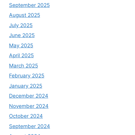
September 2025
August 2025
July 2025
June 2025
May 2025
April 2025
March 2025
February 2025
January 2025
December 2024
November 2024
October 2024
September 2024