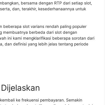
imbangkan, bersama dengan RTP dari setiap slot,
serta, dan, terakhir, kesederhanaannya untuk
 beberapa slot varians rendah paling populer
 membuatnya berbeda dari slot dengan
bawah ini kami mengklarifikasi beberapa sorotan dari
, dan definisi yang lebih jelas tentang periode
 Dijelaskan
u kembali ke frekuensi pembayaran. Semakin