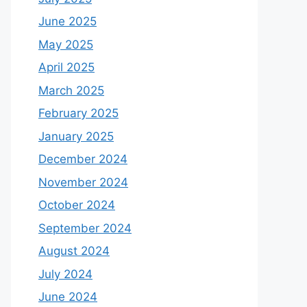
June 2025
May 2025
April 2025
March 2025
February 2025
January 2025
December 2024
November 2024
October 2024
September 2024
August 2024
July 2024
June 2024