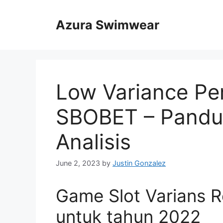
Skip
to
Azura Swimwear
content
Low Variance Pe
SBOBET – Pand
Analisis
June 2, 2023
by
Justin Gonzalez
Game Slot Varians R
untuk tahun 2022