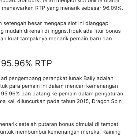
udah. Starburst telah menjadi slot online utama
an menawarkan RTP yang menarik sebesar 96.09%.
 setengah besar mengapa slot ini dianggap
g mudah dikenali di Inggris.Tidak ada fitur bonus
 dan kuat tampaknya menarik pemain baru dan
– 95.96% RTP
k dari pengembang perangkat lunak Bally adalah
ntuk para pemain ini dalam mencari kemenangan
RTP 95.96% dan datang ke pemain dalam pengaturan
ama kali diluncurkan pada tahun 2015, Dragon Spin
 menarik setelah putaran bonus dimulai di tempat
s untuk membumbui kemenangan mereka. Raining