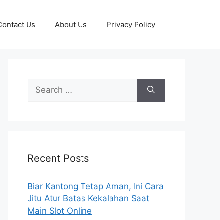
Contact Us
About Us
Privacy Policy
Search
for:
Recent Posts
Biar Kantong Tetap Aman, Ini Cara
Jitu Atur Batas Kekalahan Saat
Main Slot Online