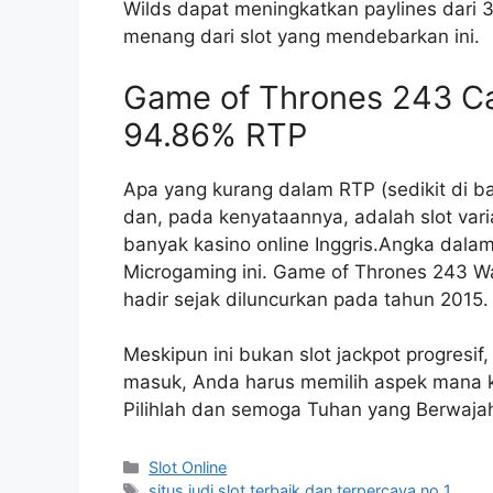
Wilds dapat meningkatkan paylines dari
menang dari slot yang mendebarkan ini.
Game of Thrones 243 Ca
94.86% RTP
Apa yang kurang dalam RTP (sedikit di 
dan, pada kenyataannya, adalah slot var
banyak kasino online Inggris.Angka dala
Microgaming ini. Game of Thrones 243 
hadir sejak diluncurkan pada tahun 2015.
Meskipun ini bukan slot jackpot progresif
masuk, Anda harus memilih aspek mana ko
Pilihlah dan semoga Tuhan yang Berwaja
Categories
Slot Online
Tags
situs judi slot terbaik dan terpercaya no 1