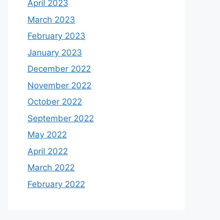
April 2023
March 2023
February 2023
January 2023
December 2022
November 2022
October 2022
September 2022
May 2022
April 2022
March 2022
February 2022