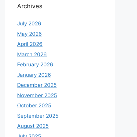
Archives
July 2026
May 2026
April 2026
March 2026
February 2026
January 2026
December 2025
November 2025
October 2025
September 2025
August 2025
July 2025