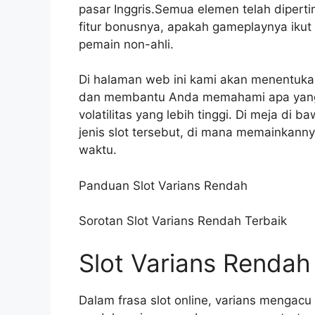
pasar Inggris.Semua elemen telah dipert
fitur bonusnya, apakah gameplaynya ikut 
pemain non-ahli.
Di halaman web ini kami akan menentukan
dan membantu Anda memahami apa yang
volatilitas yang lebih tinggi. Di meja di 
jenis slot tersebut, di mana memainkannya
waktu.
Panduan Slot Varians Rendah
Sorotan Slot Varians Rendah Terbaik
Slot Varians Rendah
Dalam frasa slot online, varians mengac