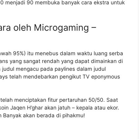
 30 menjadi 90 membuka banyak cara ekstra untuk
ra oleh Microgaming –
bawah 95%) itu menebus dalam waktu luang serba
ians yang sangat rendah yang dapat dimainkan di
m judul mengacu pada paylines dalam judul
Ways telah mendebarkan pengikut TV eponymous
, telah menciptakan fitur pertaruhan 50/50. Saat
in Jaqen H’ghar akan jatuh – kepala atau ekor.
h Banyak akan berada di pihakmu!