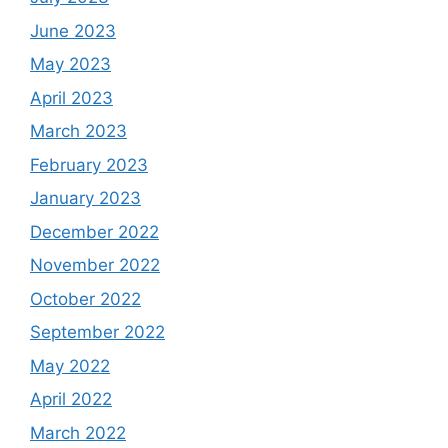
June 2023
May 2023
April 2023
March 2023
February 2023
January 2023
December 2022
November 2022
October 2022
September 2022
May 2022
April 2022
March 2022