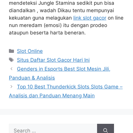
mendeteksi Jungle Stamina sedikit pun bisa
diandalkan , wadah Dikau tentu mempunyai
kekuatan guna melagukan
link slot gacor
on line
nun meredam (emosi) itu dengan prodeo
ataupun beserta harta beneran.
Categories
Slot Online
Tags
Situs Daftar Slot Gacor Hari Ini
Genders in Esports Best Slot Mesin Jili,
Panduan & Analisis
Top 10 Best Thunderkick Slots Slots Game –
Analisis dan Panduan Menang Main
Search