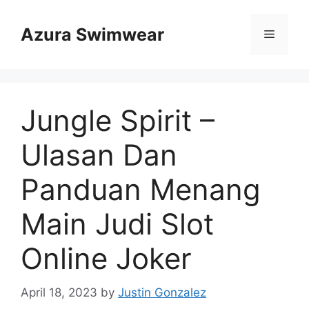
Skip
to
Azura Swimwear
Menu
content
Jungle Spirit –
Ulasan Dan
Panduan Menang
Main Judi Slot
Online Joker
April 18, 2023
by
Justin Gonzalez