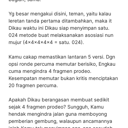
Yg besar mengakui disini, teman, yaitu kalau
leretan tanda pertama ditambahkan, maka it
Dikau waktu ini Dikau siap menyimpan satu.
024 metode buat melaksanakan asosiasi nun
mujur (4x4x4x4x4 = satu. 024).
Kamu cakap memastikan lantaran 5 versi. Dgn
opsi ronde percuma memutar berisiko, Engkau
cuma mengindra 4 fragmen prodeo.
Kesempatan memutar bukan kritis menciptakan
20 fragmen percuma.
Apakah Dikau berangasan membuat sedikit
sejak 4 fragmen prodeo? Sungguh, Kamu
hendak mengindra jalan guna memboyong
pemberian gembung, walaupun ancamannya