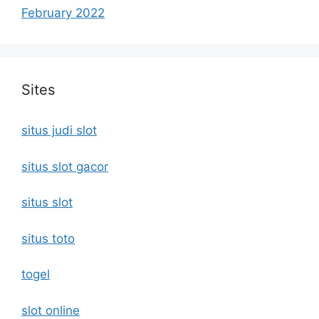
February 2022
Sites
situs judi slot
situs slot gacor
situs slot
situs toto
togel
slot online