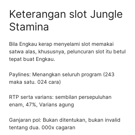
Keterangan slot Jungle
Stamina
Bila Engkau kerap menyelami slot memakai
satwa alas, khususnya, peluncuran slot itu betul
tepat buat Engkau.
Paylines: Menangkan seluruh program (243
maka satu. 024 cara)
RTP serta varians: sembilan persepuluhan
enam, 47%, Varians agung
Ganjaran pol: Bukan ditentukan, bukan invalid
tentang dua. 000x cagaran