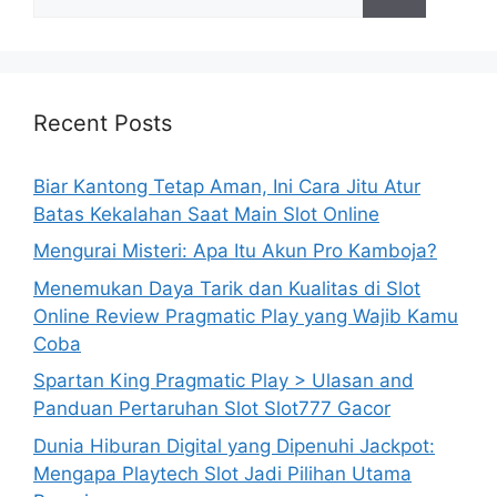
for:
Recent Posts
Biar Kantong Tetap Aman, Ini Cara Jitu Atur
Batas Kekalahan Saat Main Slot Online
Mengurai Misteri: Apa Itu Akun Pro Kamboja?
Menemukan Daya Tarik dan Kualitas di Slot
Online Review Pragmatic Play yang Wajib Kamu
Coba
Spartan King Pragmatic Play > Ulasan and
Panduan Pertaruhan Slot Slot777 Gacor
Dunia Hiburan Digital yang Dipenuhi Jackpot:
Mengapa Playtech Slot Jadi Pilihan Utama