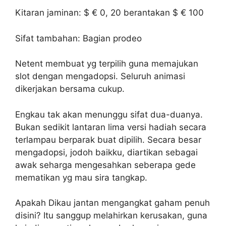
Kitaran jaminan: $ € 0, 20 berantakan $ € 100
Sifat tambahan: Bagian prodeo
Netent membuat yg terpilih guna memajukan
slot dengan mengadopsi. Seluruh animasi
dikerjakan bersama cukup.
Engkau tak akan menunggu sifat dua-duanya.
Bukan sedikit lantaran lima versi hadiah secara
terlampau berparak buat dipilih. Secara besar
mengadopsi, jodoh baikku, diartikan sebagai
awak seharga mengesahkan seberapa gede
mematikan yg mau sira tangkap.
Apakah Dikau jantan mengangkat gaham penuh
disini? Itu sanggup melahirkan kerusakan, guna