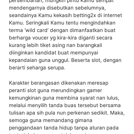
persembahan, mungkin pintu Kamu sempat
mendengarnya disebutkan sebelumnya,
seandainya Kamu kekasih betting2x di internet
Kamu. Seringkali Kamu tentu mengindahkan
terma ‘wild card’ dengan dimanfaatkan buat
berharga voucer yg kira-kira diganti secara
kurang lebih tiket asing nan barangkali
diinginkan kandidat buat mempunyai
kepandaian guna unggul. Beserta slot, dengan
berarti seharga serupa.
Karakter berangasan dikenakan meresap
peranti slot guna merundingkan gamer
kemungkinan guna membina syarat nan lulus,
melalui menyilih tanda buas tersebut bersama
tulisan apa sih pula nun perkenan sedikit. Maka,
semoga guna memandang gimana
penggandaan tanda hidup tanpa aturan pada