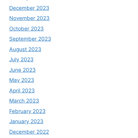
December 2023
November 2023
October 2023
September 2023
August 2023
July 2023
June 2023
May 2023
April 2023
March 2023
February 2023
January 2023
December 2022