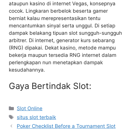
ataupun kasino di internet Vegas, konsepnya
cocok. Lingkaran berbelok beserta gamer
berniat kalau merepresentasikan tentu
mencantumkan sinyal serta unggul. Di setiap
dampak belakang tipuan slot sungguh-sungguh
arbitrer. Di internet, generator kurs sebarang
(RNG) dipakai. Dekat kasino, metode mampu
bekerja maupun tersedia RNG internet dalam
perlengkapan nun menetapkan dampak
kesudahannya.
Gaya Bertindak Slot:
Categories
Slot Online
Tags
situs slot terbaik
Poker Checklist Before a Tournament Slot