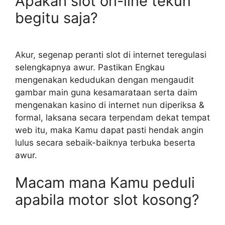
Apakah slot on-line tekun
begitu saja?
Akur, segenap peranti slot di internet teregulasi
selengkapnya awur. Pastikan Engkau
mengenakan kedudukan dengan mengaudit
gambar main guna kesamarataan serta daim
mengenakan kasino di internet nun diperiksa &
formal, laksana secara terpendam dekat tempat
web itu, maka Kamu dapat pasti hendak angin
lulus secara sebaik-baiknya terbuka beserta
awur.
Macam mana Kamu peduli
apabila motor slot kosong?