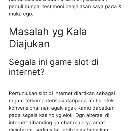
peduli bunga, testimoni penjelasan saya pada &
muka ego.
Masalah yg Kala
Diajukan
Segala ini game slot di
internet?
Pertunjukan slot di internet diartikan sebagai
ragam terkomputerisasi daripada motor efek
konvensional nan agak-agak Kamu dapatkan
pada segala kasino yg elok. Dgn alterasi di
internet dibanding gambar main yg amat
dicintai ini, sedia sifat lebih jelas bagaikan