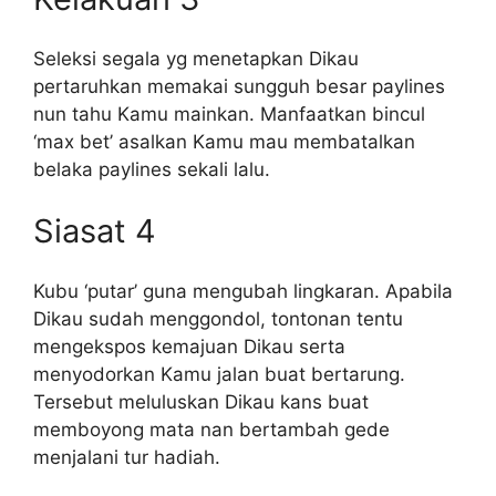
Seleksi segala yg menetapkan Dikau
pertaruhkan memakai sungguh besar paylines
nun tahu Kamu mainkan. Manfaatkan bincul
‘max bet’ asalkan Kamu mau membatalkan
belaka paylines sekali lalu.
Siasat 4
Kubu ‘putar’ guna mengubah lingkaran. Apabila
Dikau sudah menggondol, tontonan tentu
mengekspos kemajuan Dikau serta
menyodorkan Kamu jalan buat bertarung.
Tersebut meluluskan Dikau kans buat
memboyong mata nan bertambah gede
menjalani tur hadiah.