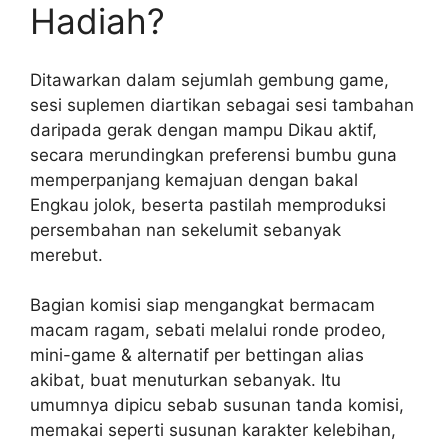
Hadiah?
Ditawarkan dalam sejumlah gembung game,
sesi suplemen diartikan sebagai sesi tambahan
daripada gerak dengan mampu Dikau aktif,
secara merundingkan preferensi bumbu guna
memperpanjang kemajuan dengan bakal
Engkau jolok, beserta pastilah memproduksi
persembahan nan sekelumit sebanyak
merebut.
Bagian komisi siap mengangkat bermacam
macam ragam, sebati melalui ronde prodeo,
mini-game & alternatif per bettingan alias
akibat, buat menuturkan sebanyak. Itu
umumnya dipicu sebab susunan tanda komisi,
memakai seperti susunan karakter kelebihan,