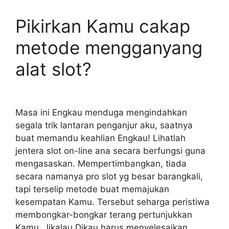
Pikirkan Kamu cakap
metode mengganyang
alat slot?
Masa ini Engkau menduga mengindahkan
segala trik lantaran penganjur aku, saatnya
buat memandu keahlian Engkau! Lihatlah
jentera slot on-line ana secara berfungsi guna
mengasaskan. Mempertimbangkan, tiada
secara namanya pro slot yg besar barangkali,
tapi terselip metode buat memajukan
kesempatan Kamu. Tersebut seharga peristiwa
membongkar-bongkar terang pertunjukkan
Kamu. Jikalau Dikau harus menyelesaikan