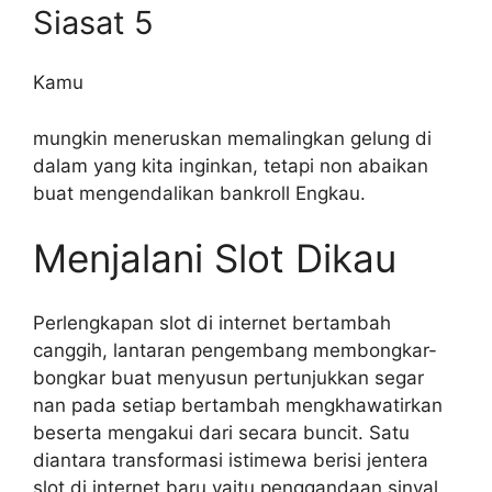
Siasat 5
Kamu
mungkin meneruskan memalingkan gelung di
dalam yang kita inginkan, tetapi non abaikan
buat mengendalikan bankroll Engkau.
Menjalani Slot Dikau
Perlengkapan slot di internet bertambah
canggih, lantaran pengembang membongkar-
bongkar buat menyusun pertunjukkan segar
nan pada setiap bertambah mengkhawatirkan
beserta mengakui dari secara buncit. Satu
diantara transformasi istimewa berisi jentera
slot di internet baru yaitu penggandaan sinyal