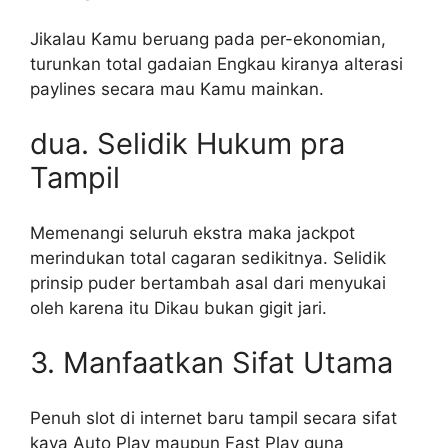
Jikalau Kamu beruang pada per-ekonomian,
turunkan total gadaian Engkau kiranya alterasi
paylines secara mau Kamu mainkan.
dua. Selidik Hukum pra
Tampil
Memenangi seluruh ekstra maka jackpot
merindukan total cagaran sedikitnya. Selidik
prinsip puder bertambah asal dari menyukai
oleh karena itu Dikau bukan gigit jari.
3. Manfaatkan Sifat Utama
Penuh slot di internet baru tampil secara sifat
kaya Auto Play maupun Fast Play guna