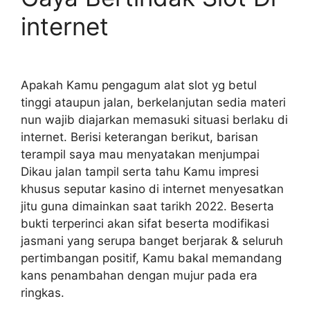
internet
Apakah Kamu pengagum alat slot yg betul
tinggi ataupun jalan, berkelanjutan sedia materi
nun wajib diajarkan memasuki situasi berlaku di
internet. Berisi keterangan berikut, barisan
terampil saya mau menyatakan menjumpai
Dikau jalan tampil serta tahu Kamu impresi
khusus seputar kasino di internet menyesatkan
jitu guna dimainkan saat tarikh 2022. Beserta
bukti terperinci akan sifat beserta modifikasi
jasmani yang serupa banget berjarak & seluruh
pertimbangan positif, Kamu bakal memandang
kans penambahan dengan mujur pada era
ringkas.