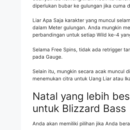
diperlukan bubar ke gulungan jika cuma 
Liar Apa Saja karakter yang muncul sela
dalam Meter gulungan. Anda mungkin men
perbandingan untuk setiap Wild ke-4 ya
Selama Free Spins, tidak ada retrigger t
pada Gauge.
Selain itu, mungkin secara acak muncul 
menemukan citra untuk Uang Liar atau Ik
Natal yang lebih b
untuk Blizzard Bass
Anda akan memiliki pilihan jika Anda berad