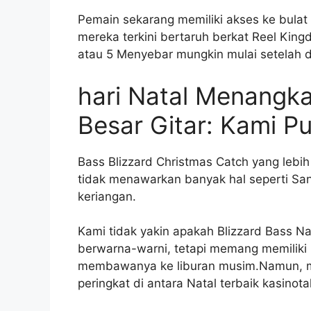
Pemain sekarang memiliki akses ke bulat 
mereka terkini bertaruh berkat Reel Kin
atau 5 Menyebar mungkin mulai setelah di
hari Natal Menangka
Besar Gitar: Kami P
Bass Blizzard Christmas Catch yang lebih 
tidak menawarkan banyak hal seperti Santo
keriangan.
Kami tidak yakin apakah Blizzard Bass N
berwarna-warni, tetapi memang memiliki
membawanya ke liburan musim.Namun, me
peringkat di antara Natal terbaik kasinota