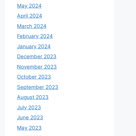
May 2024
April 2024
March 2024
February 2024
January 2024
December 2023
November 2023
October 2023
September 2023
August 2023
July 2023
June 2023
May 2023