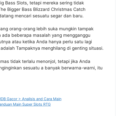
ig Bass Slots, tetapi mereka sering tidak
he Bigger Bass Blizzard Christmas Catch
datang mencari sesuatu segar dan baru.
ang orang-orang lebih suka mungkin tampak
asih ada beberapa masalah yang mengganggu
tnya atau ketika Anda hanya perlu satu lagi
adalah Tampaknya menghilang di genting situasi.
as tidak terlalu menonjol, tetapi jika Anda
ginginkan sesuatu a banyak berwarna-warni, itu
t JDB Gacor > Analisis and Cara Main
anduan Main Super Slots RTG