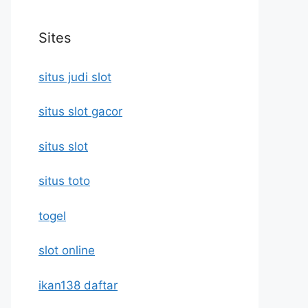
Sites
situs judi slot
situs slot gacor
situs slot
situs toto
togel
slot online
ikan138 daftar