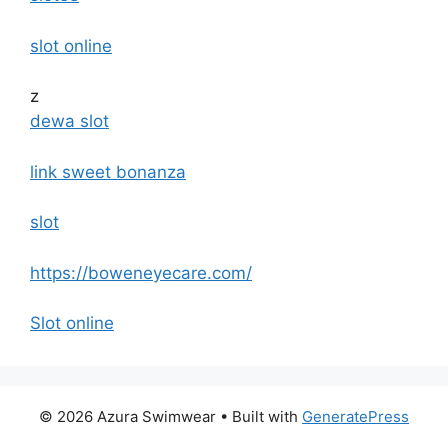
slot online
z
dewa slot
link sweet bonanza
slot
https://boweneyecare.com/
Slot online
© 2026 Azura Swimwear
• Built with
GeneratePress