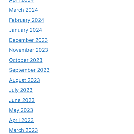
March 2024
February 2024
January 2024
December 2023
November 2023
October 2023
September 2023
August 2023
July 2023
June 2023
May 2023
April 2023
March 2023