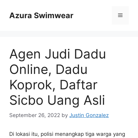
Skip
to
Azura Swimwear
Menu
content
Agen Judi Dadu
Online, Dadu
Koprok, Daftar
Sicbo Uang Asli
September 26, 2022
by
Justin Gonzalez
Di lokasi itu, polisi menangkap tiga warga yang