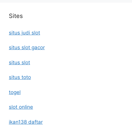
Sites
situs judi slot
situs slot gacor
situs slot
situs toto
togel
slot online
ikan138 daftar