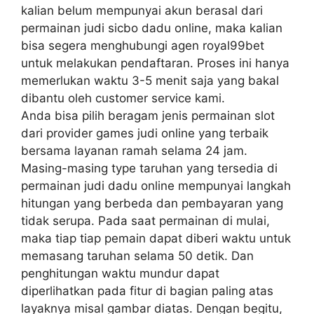
kalian belum mempunyai akun berasal dari
permainan judi sicbo dadu online, maka kalian
bisa segera menghubungi agen royal99bet
untuk melakukan pendaftaran. Proses ini hanya
memerlukan waktu 3-5 menit saja yang bakal
dibantu oleh customer service kami.
Anda bisa pilih beragam jenis permainan slot
dari provider games judi online yang terbaik
bersama layanan ramah selama 24 jam.
Masing-masing type taruhan yang tersedia di
permainan judi dadu online mempunyai langkah
hitungan yang berbeda dan pembayaran yang
tidak serupa. Pada saat permainan di mulai,
maka tiap tiap pemain dapat diberi waktu untuk
memasang taruhan selama 50 detik. Dan
penghitungan waktu mundur dapat
diperlihatkan pada fitur di bagian paling atas
layaknya misal gambar diatas. Dengan begitu,