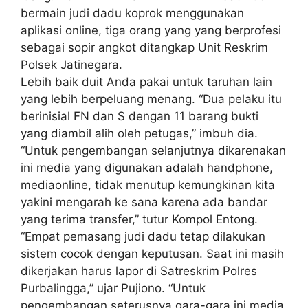
bermain judi dadu koprok menggunakan
aplikasi online, tiga orang yang yang berprofesi
sebagai sopir angkot ditangkap Unit Reskrim
Polsek Jatinegara.
Lebih baik duit Anda pakai untuk taruhan lain
yang lebih berpeluang menang. “Dua pelaku itu
berinisial FN dan S dengan 11 barang bukti
yang diambil alih oleh petugas,” imbuh dia.
“Untuk pengembangan selanjutnya dikarenakan
ini media yang digunakan adalah handphone,
mediaonline, tidak menutup kemungkinan kita
yakini mengarah ke sana karena ada bandar
yang terima transfer,” tutur Kompol Entong.
“Empat pemasang judi dadu tetap dilakukan
sistem cocok dengan keputusan. Saat ini masih
dikerjakan harus lapor di Satreskrim Polres
Purbalingga,” ujar Pujiono. “Untuk
pengembangan seterusnya gara-gara ini media