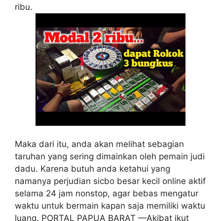
ribu.
Maka dari itu, anda akan melihat sebagian
taruhan yang sering dimainkan oleh pemain judi
dadu. Karena butuh anda ketahui yang
namanya perjudian sicbo besar kecil online aktif
selama 24 jam nonstop, agar bebas mengatur
waktu untuk bermain kapan saja memiliki waktu
luang. PORTAL PAPUA BARAT —Akibat ikut